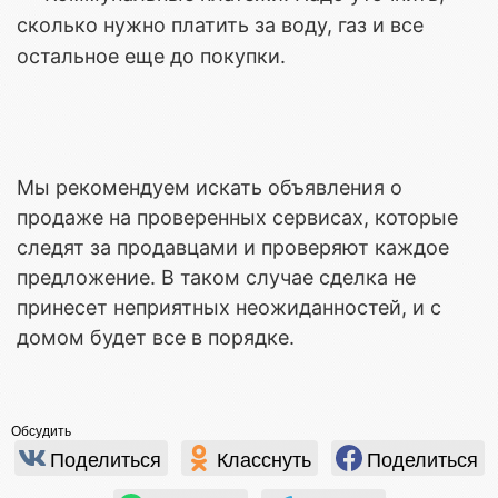
сколько нужно платить за воду, газ и все
остальное еще до покупки.
Мы рекомендуем искать объявления о
продаже на проверенных сервисах, которые
следят за продавцами и проверяют каждое
предложение. В таком случае сделка не
принесет неприятных неожиданностей, и с
домом будет все в порядке.
Обсудить
Поделиться
Класснуть
Поделиться