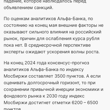
падение, которое наблюдалось перед
объявлением санкций.
По оценкам аналитиков Альфа-Банка, по
состоянию на конец мая внешние факторы не
оказывают сильного влияния на российский
рынок, причин для ослабления курса рубля
пока нет. В среднесрочной перспективе
эксперты ожидают ускорения волны роста.
На конец 2024 года консенсус-прогноз
аналитиков Альфа-Банка по индексу
Мосбиржи составляет 3500 пунктов. А если
оценивать долгосрочный горизонт, то при
сохранении привычной инерции экономики и
фондового рынка к 2030 году индекс
Мосбиржи достигнет отметки 6200 – 6500
пунктов.