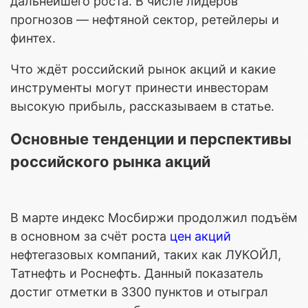
дальнейшего роста. В числе лидеров
прогнозов — нефтяной сектор, ретейлеры и
финтех.
Что ждёт российский рынок акций и какие
инструменты могут принести инвесторам
высокую прибыль, рассказываем в статье.
Основные тенденции и перспективы
российского рынка акций
В марте индекс Мосбиржи продолжил подъём
в основном за счёт роста
цен акций
нефтегазовых компаний, таких как ЛУКОЙЛ,
Татнефть и Роснефть. Данный показатель
достиг отметки в 3300 пунктов и отыграл