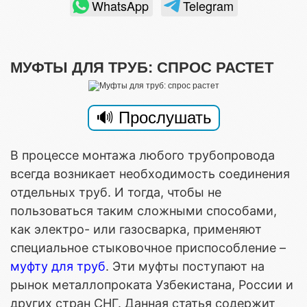
WhatsApp
Telegram
МУФТЫ ДЛЯ ТРУБ: СПРОС РАСТЕТ
В процессе монтажа любого трубопровода
всегда возникает необходимость соединения
отдельных труб. И тогда, чтобы не
пользоваться таким сложными способами,
как электро- или газосварка, применяют
специальное стыковочное приспособление –
муфту для труб
. Эти муфты поступают на
рынок металлопроката Узбекистана, России и
других стран СНГ. Данная статья содержит