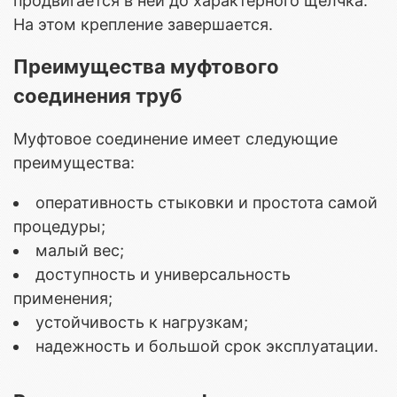
продвигается в ней до характерного щелчка.
На этом крепление завершается.
Преимущества муфтового
соединения труб
Муфтовое соединение имеет следующие
преимущества:
оперативность стыковки и простота самой
процедуры;
малый вес;
доступность и универсальность
применения;
устойчивость к нагрузкам;
надежность и большой срок эксплуатации.