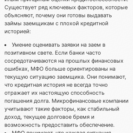
Существует ряд ключевых факторов, которые
объясняют, почему они готовы выдавать
займы заемщикам с плохой кредитной
историей:
Умение оценивать заявки на заем в
позитивном свете. Если банки часто
сосредотачиваются на прошлых финансовых
ошибках, МФО больше ориентированы на
текущую ситуацию заемщика. Они понимают,
что кредитная история не всегда точно
отражает их настоящую способность
погашения долга. Микрофинансовые компании
учитывают такие факторы, как стабильный
доход, текущее долговое бремя и
возможность предоставить обеспечение.
МФО понимают, что каждая ситуация