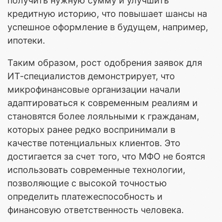
получить нужную сумму и улучшить
кредитную историю, что повышает шансы на
успешное оформление в будущем, например,
ипотеки.
Таким образом, рост одобрения заявок для
ИТ-специалистов демонстрирует, что
микрофинансовые организации начали
адаптироваться к современным реалиям и
становятся более лояльными к гражданам,
которых ранее редко воспринимали в
качестве потенциальных клиентов. Это
достигается за счет того, что МФО не боятся
использовать современные технологии,
позволяющие с высокой точностью
определить платежеспособность и
финансовую ответственность человека.