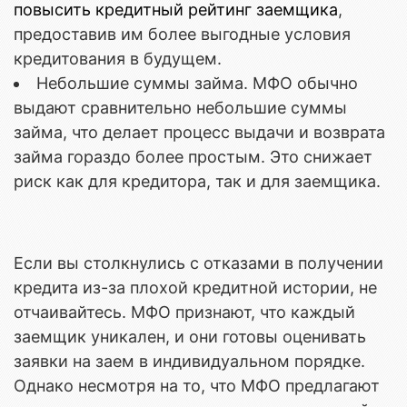
повысить кредитный рейтинг заемщика
,
предоставив им более выгодные условия
кредитования в будущем.
Небольшие суммы займа. МФО обычно
выдают сравнительно небольшие суммы
займа, что делает процесс выдачи и возврата
займа гораздо более простым. Это снижает
риск как для кредитора, так и для заемщика.
Если вы столкнулись с отказами в получении
кредита из-за плохой кредитной истории, не
отчаивайтесь. МФО признают, что каждый
заемщик уникален, и они готовы оценивать
заявки на заем в индивидуальном порядке.
Однако несмотря на то, что МФО предлагают