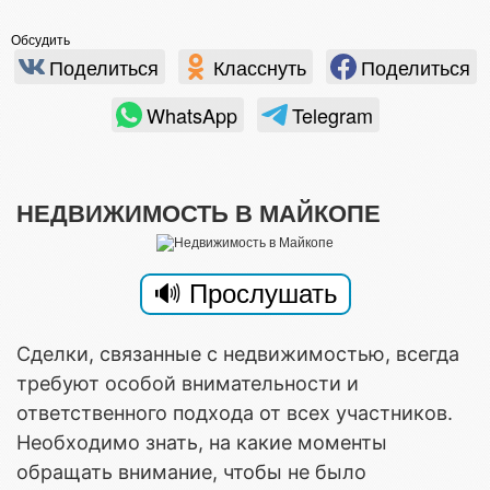
Обсудить
Поделиться
Класснуть
Поделиться
WhatsApp
Telegram
НЕДВИЖИМОСТЬ В МАЙКОПЕ
Сделки, связанные с недвижимостью, всегда
требуют особой внимательности и
ответственного подхода от всех участников.
Необходимо знать, на какие моменты
обращать внимание, чтобы не было