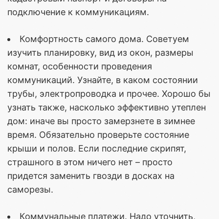
подключение к коммуникациям.
Комфортность самого дома. Советуем
изучить планировку, вид из окон, размеры
комнат, особенности проведения
коммуникаций. Узнайте, в каком состоянии
трубы, электропроводка и прочее. Хорошо бы
узнать также, насколько эффективно утеплен
дом: иначе вы просто замерзнете в зимнее
время. Обязательно проверьте состояние
крыши и полов. Если последние скрипят,
страшного в этом ничего нет – просто
придется заменить гвозди в досках на
саморезы.
Коммунальные платежи. Надо уточнить,