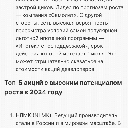
застройщиков. Лидер по прогнозам роста
— компания «Самолёт». С другой
стороны, есть высокая вероятность
пересмотра условий самой популярной
льготной ипотечной программы —
«Ипотеки с господдержкой», срок
действия которой истекает 1 июля. Это
может отрицательно сказаться на
стоимости акций девелоперов.
Топ-5 акций с высоким потенциалом
роста в 2024 году
НЛМК (NLMK). Ведущий производитель
стали в России и в мировом масштабе. В