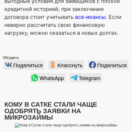
выгодные условия для заемщиков с плохой
кредитной историей, при заключении
договора стоит учитывать
все нюансы
. Если
неверно рассчитать свою финансовую
нагрузку, можно оказаться в новых долгах.
Обсудить
Поделиться
Класснуть
Поделиться
WhatsApp
Telegram
КОМУ В САТКЕ СТАЛИ ЧАЩЕ
ОДОБРЯТЬ ЗАЯВКИ НА
МИКРОЗАЙМЫ