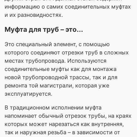
информацию о самих соединительных муфтах
и их разновидностях.
Муфта для труб – это...
Это специальный элемент, с помощью
которого соединяют отрезки труб в сложных
местах трубопровода. Используются
соединительные муфты как для монтажа
новой трубопроводной трассы, так и для
ремонта той магистрали, которая уже
эксплуатируется.
В традиционном исполнении муфта
напоминает обычный отрезок трубы, на краях
которых может нарезаться как внутренняя,
так и наружная резьба – в зависимости от