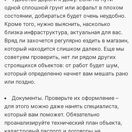
одной сплошной грунт или асфальт в плохом
состоянии, добираться будет очень неудобно.
Кроме того, нужно выяснить, насколько
близка инфраструктура, актуальная для вас.
Вряд ли захочется регулярно ездить в магазин,
который находится слишком далеко. Еще мы
советуем проверить, нет ли рядом других
строящихся объектов: от работ будет шум,
который определенно начнет вам мешать рано
или поздно.
Документы. Проверьте их оформление –
для этого можно даже нанять специалиста,
который вам поможет. Обязательно
проанализируйте технический план объекта,
кадастровый паспорт и договоры на