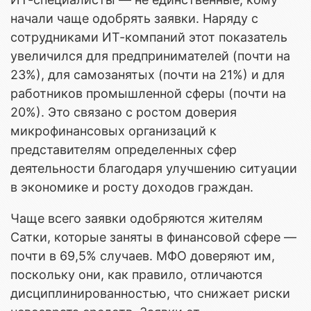
начали чаще одобрять заявки. Наряду с
сотрудниками ИТ-компаний этот показатель
увеличился для предпринимателей (почти на
23%), для самозанятых (почти на 21%) и для
работников промышленной сферы (почти на
20%). Это связано с ростом доверия
микрофинансовых организаций к
представителям определенных сфер
деятельности благодаря улучшению ситуации
в экономике и росту доходов граждан.
Чаще всего заявки одобряются жителям
Сатки, которые заняты в финансовой сфере —
почти в 69,5% случаев. МФО доверяют им,
поскольку они, как правило, отличаются
дисциплинированностью, что снижает риски