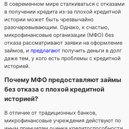
В современном мире сталкиваться с отказами
в получении кредита из-за плохой кредитной
истории может быть чрезвычайно
разочаровывающим. Однако, к счастью,
микрофинансовые организации (МФО) без
отказа рассматривают заявки на оформление
займов, и
предлагают
получить деньги в долг
даже тем, у кого есть проблемы с кредитной
историей.
Почему МФО предоставляют займы
без отказа с плохой кредитной
историей?
В отличие от традиционных банков,
микрофинансовые учреждения действуют по
иным принципам оценки кредитоспособности.