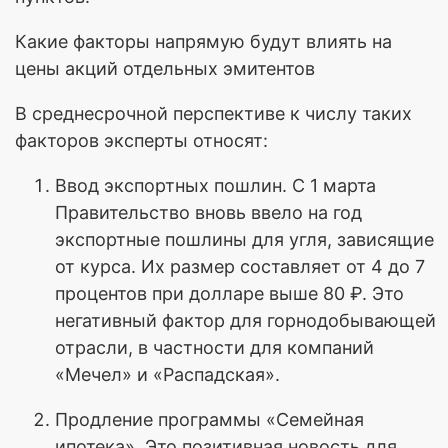
Какие факторы напрямую будут влиять на
цены акций отдельных эмитентов
В среднесрочной перспективе к числу таких
факторов эксперты относят:
Ввод экспортных пошлин. С 1 марта
Правительство вновь ввело на год
экспортные пошлины для угля, зависящие
от курса. Их размер составляет от 4 до 7
процентов при долларе выше 80 ₽. Это
негативный фактор для горнодобывающей
отрасли, в частности для компаний
«Мечел» и «Распадская».
Продление программы «Семейная
ипотека». Это позитивная новость для