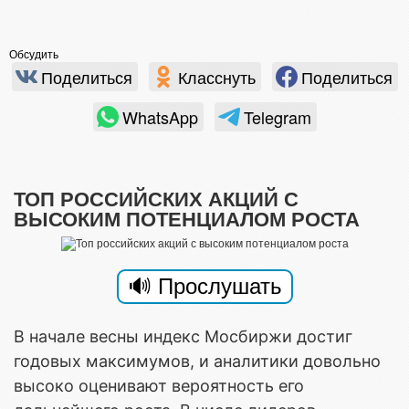
Обсудить
Поделиться
Класснуть
Поделиться
WhatsApp
Telegram
ТОП РОССИЙСКИХ АКЦИЙ С
ВЫСОКИМ ПОТЕНЦИАЛОМ РОСТА
В начале весны индекс Мосбиржи достиг
годовых максимумов, и аналитики довольно
высоко оценивают вероятность его