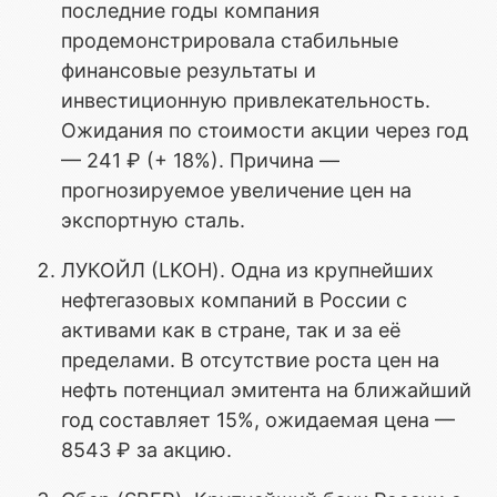
последние годы компания
продемонстрировала стабильные
финансовые результаты и
инвестиционную привлекательность.
Ожидания по стоимости акции через год
— 241 ₽ (+ 18%). Причина —
прогнозируемое увеличение цен на
экспортную сталь.
ЛУКОЙЛ (LKOH). Одна из крупнейших
нефтегазовых компаний в России с
активами как в стране, так и за её
пределами. В отсутствие роста цен на
нефть потенциал эмитента на ближайший
год составляет 15%, ожидаемая цена —
8543 ₽ за акцию.