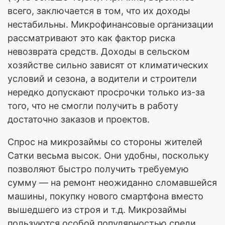
всего, заключается в том, что их доходы
нестабильны. Микрофинансовые организации
рассматривают это как фактор риска
невозврата средств. Доходы в сельском
хозяйстве сильно зависят от климатических
условий и сезона, а водители и строители
нередко допускают просрочки только из-за
того, что не смогли получить в работу
достаточно заказов и проектов.
Спрос на микрозаймы со стороны жителей
Сатки весьма высок. Они удобны, поскольку
позволяют быстро получить требуемую
сумму — на ремонт неожиданно сломавшейся
машины, покупку нового смартфона вместо
вышедшего из строя и т.д. Микрозаймы
пользуются особой популярностью среди