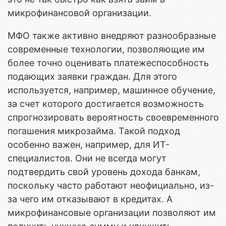
микрофинансовой организации.
МФО также активно внедряют разнообразные
современные технологии, позволяющие им
более точно оценивать платежеспособность
подающих заявки граждан. Для этого
используется, например, машинное обучение,
за счет которого достигается возможность
спрогнозировать вероятность своевременного
погашения микрозайма. Такой подход
особенно важен, например, для ИТ-
специалистов. Они не всегда могут
подтвердить свой уровень дохода банкам,
поскольку часто работают неофициально, из-
за чего им отказывают в кредитах. А
микрофинансовые организации позволяют им