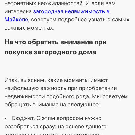
неприятных неожиданностей. И если вам
интересна
загородная недвижимость в
Майкопе
, советуем подробнее узнать о самых
важных моментах.
На что обратить внимание при
покупке загородного дома
Итак, выясним, какие моменты имеют
наибольшую важность при приобретении
недвижимости подобного рода. Мы советуем
обращать внимание на следующее:
Бюджет. С этим вопросом нужно
разобраться сразу: на основе данного
критерия вы сможете отсортировать