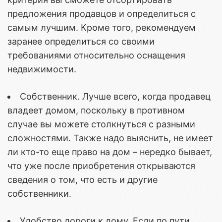
предложения продавцов и определиться с
самым лучшим. Кроме того, рекомендуем
заранее определиться со своими
требованиями относительно оснащения
недвижимости.
Собственник. Лучше всего, когда продавец
владеет домом, поскольку в противном
случае вы можете столкнуться с разными
сложностями. Также надо выяснить, не имеет
ли кто-то еще право на дом – нередко бывает,
что уже после приобретения открываются
сведения о том, что есть и другие
собственники.
Удобство дороги к дому. Если по пути