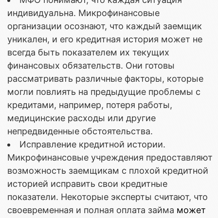
индивидуальна. Микрофинансовые
организации осознают, что каждый заемщик
уникален, и его кредитная история может не
всегда быть показателем их текущих
финансовых обязательств. Они готовы
рассматривать различные факторы, которые
могли повлиять на предыдущие проблемы с
кредитами, например, потеря работы,
медицинские расходы или другие
непредвиденные обстоятельства.
Исправление кредитной истории.
Микрофинансовые учреждения предоставляют
возможность заемщикам с плохой кредитной
историей исправить свои кредитные
показатели. Некоторые эксперты считают, что
своевременная и полная оплата займа
может