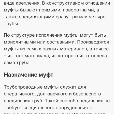
вида крепления. В конструктивном отношении
муфты бывают прямыми, поворотными, а
также соединяющими сразу три или четыре
трубы.
По структуре исполнения муфты могут быть
монолитными или составными. Производятся
муфты из самых разных материалов, а точнее
– из того материала, из которого изготовлена
сама труба.
Назначение муфт
Трубопроводные муфты служат для
оперативного, долговечного и безопасного
соединения труб. Такой способ соединения не
требует специального оборудования. С