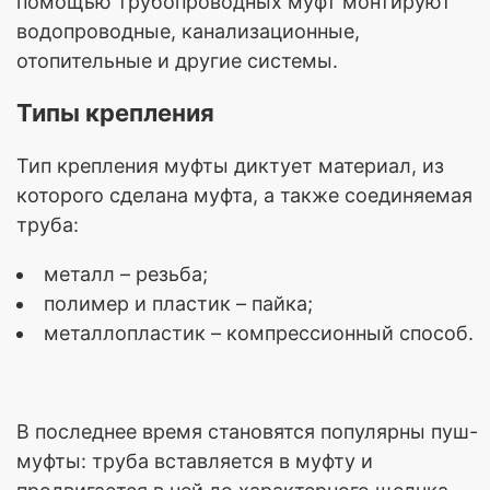
помощью трубопроводных муфт монтируют
водопроводные, канализационные,
отопительные и другие системы.
Типы крепления
Тип крепления муфты диктует материал, из
которого сделана муфта, а также соединяемая
труба:
металл – резьба;
полимер и пластик – пайка;
металлопластик – компрессионный способ.
В последнее время становятся популярны пуш-
муфты: труба вставляется в муфту и