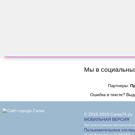
Мы в социальных
Партнеры:
П
Ошибка в тексте? Вы
© 2015-2019 Сатка74.ру
МОБИЛЬНАЯ ВЕРСИЯ
При использовании материалов акт
Пользовательское согла