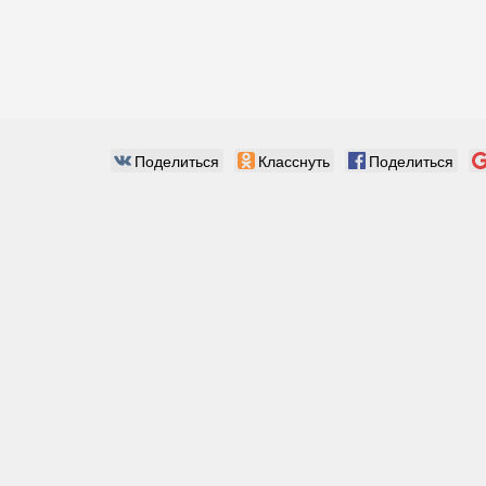
Поделиться
Класснуть
Поделиться