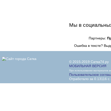
Мы в социальных
Партнеры:
П
Ошибка в тексте? Вы
© 2015-2019 Сатка74.ру
МОБИЛЬНАЯ ВЕРСИЯ
При использовании материалов акт
Пользовательское согла
Отработало за 0.13116 с.