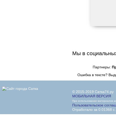
Мы в социальных
Партнеры:
П
Ошибка в тексте? Вы
© 2015-2019 Сатка74.ру
МОБИЛЬНАЯ ВЕРСИЯ
При использовании материалов акт
Пользовательское согла
Отработало за 0.01368 с.