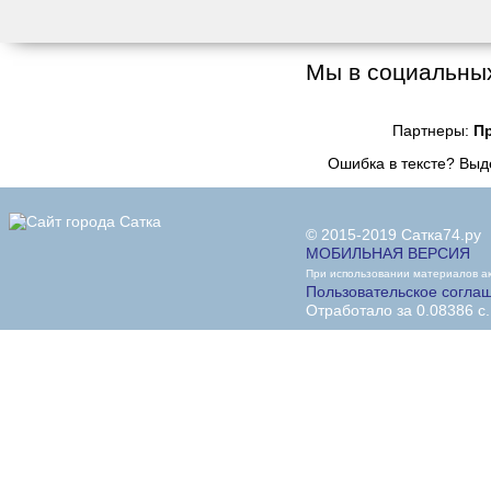
Мы в социальных
Партнеры:
П
Ошибка в тексте? Вы
© 2015-2019 Сатка74.ру
МОБИЛЬНАЯ ВЕРСИЯ
При использовании материалов акт
Пользовательское согла
Отработало за 0.08386 с.