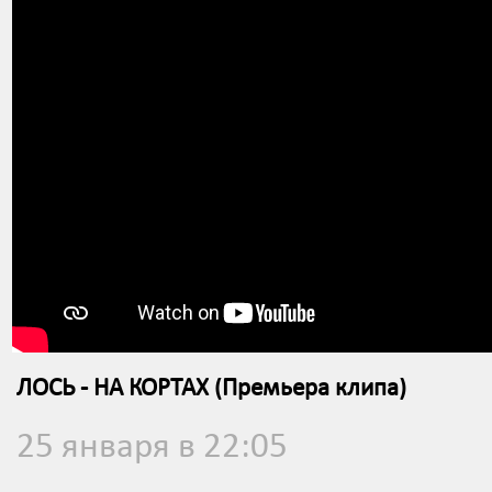
ЛОСЬ - НА КОРТАХ (Премьера клипа)
25 января в 22:05