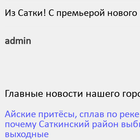
Из Сатки! С премьерой нового
admin
Главные новости нашего гор
Айские притёсы, сплав по реке
почему Саткинский район выб
выходные