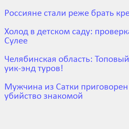
Россияне стали реже брать кр
Холод в детском саду: проверк
Сулее
Челябинская область: Топовы
уик-энд туров!
Мужчина из Сатки приговорен 
убийство знакомой