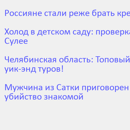
Россияне стали реже брать кр
Холод в детском саду: проверк
Сулее
Челябинская область: Топовы
уик-энд туров!
Мужчина из Сатки приговорен 
убийство знакомой