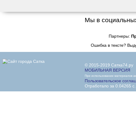
Мы в социальных
Партнеры:
П
Ошибка в тексте? Вы
© 2015-2019 Сатка74.ру
МОБИЛЬНАЯ ВЕРСИЯ
При использовании материалов акт
Пользовательское согла
Отработало за 0.04265 с.