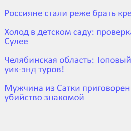
Россияне стали реже брать кр
Холод в детском саду: проверк
Сулее
Челябинская область: Топовы
уик-энд туров!
Мужчина из Сатки приговорен 
убийство знакомой