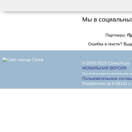
Мы в социальных
Партнеры:
П
Ошибка в тексте? Вы
© 2015-2019 Сатка74.ру
МОБИЛЬНАЯ ВЕРСИЯ
При использовании материалов акт
Пользовательское согла
Отработало за 0.04121 с.