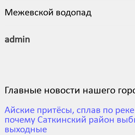
Межевской водопад
admin
Главные новости нашего гор
Айские притёсы, сплав по реке
почему Саткинский район выб
выходные