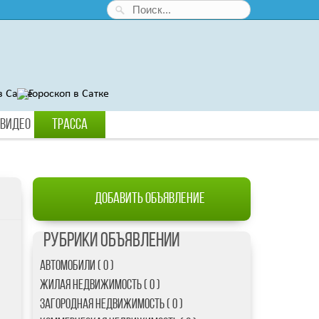
Видео
Трасса
Добавить объявление
Рубрики объявлений
Автомобили ( 0 )
Жилая Недвижимость ( 0 )
Загородная недвижимость ( 0 )