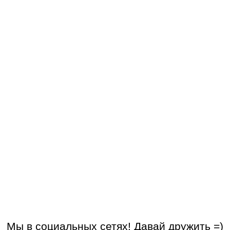
Мы в социальных сетях! Давай дружить =)