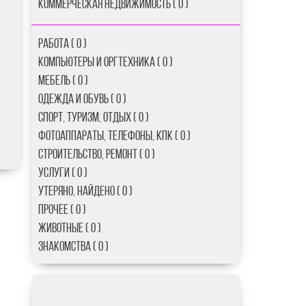
Коммерческая недвижимость ( 0 )
Работа ( 0 )
Компьютеры и оргтехника ( 0 )
Мебель ( 0 )
Одежда и обувь ( 0 )
Спорт, туризм, отдых ( 0 )
Фотоаппараты, телефоны, КПК ( 0 )
Строительство, ремонт ( 0 )
Услуги ( 0 )
Утеряно, найдено ( 0 )
Прочее ( 0 )
Животные ( 0 )
Знакомства ( 0 )