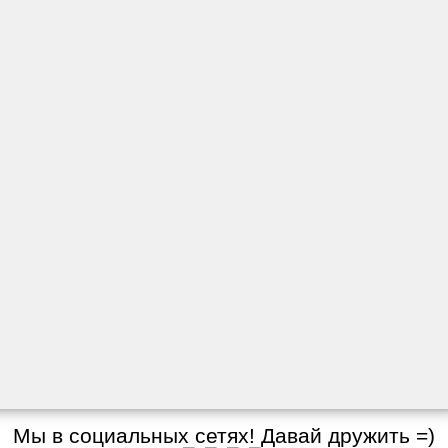
Мы в социальных сетях! Давай дружить =)